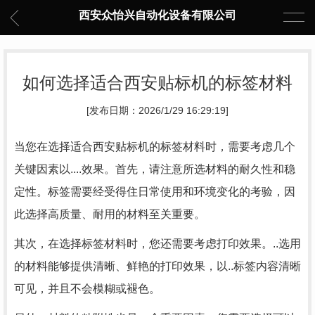
西安众怡兴自动化设备有限公司
如何选择适合西安贴标机的标签材料
[发布日期：2026/1/29 16:29:19]
当您在选择适合西安贴标机的标签材料时，需要考虑几个
关键因素以....效果。首先，请注意所选材料的耐久性和稳
定性。标签需要经受得住日常使用和环境变化的考验，因
此选择高质量、耐用的材料至关重要。
其次，在选择标签材料时，您还需要考虑打印效果。..选用
的材料能够提供清晰、鲜艳的打印效果，以..标签内容清晰
可见，并且不会模糊或褪色。