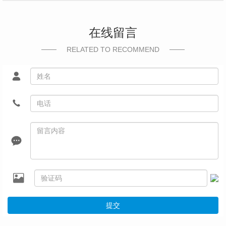
在线留言
RELATED TO RECOMMEND
提交