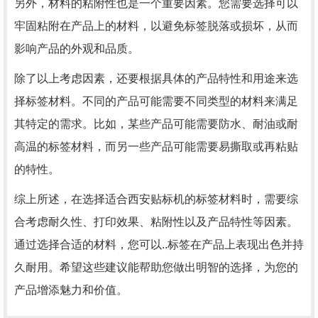
另外，材料的粘附性也是一个重要因素。您需要选择可以
牢固粘附在产品上的材料，以避免标签脱落或损坏，从而
影响产品的外观和品质。
除了以上考虑因素，还要根据具体的产品特性和用途来选
择标签材料。不同的产品可能需要不同类型的材料来满足
其特定的需求。比如，某些产品可能需要防水、耐油或耐
高温的标签材料，而另一些产品可能需要易撕取或再粘贴
的特性。
综上所述，在选择适合西安贴标机的标签材料时，需要综
合考虑耐久性、打印效果、粘附性以及产品特性等因素。
通过选择合适的材料，您可以..标签在产品上表现出色并持
久耐用。希望这些建议能帮助您做出明智的选择，为您的
产品增添魅力和价值。