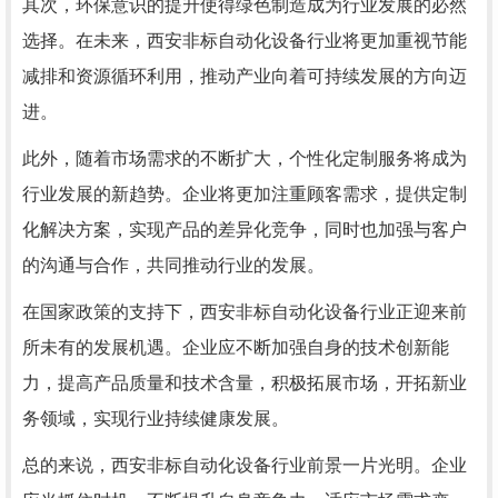
其次，环保意识的提升使得绿色制造成为行业发展的必然
选择。在未来，西安非标自动化设备行业将更加重视节能
减排和资源循环利用，推动产业向着可持续发展的方向迈
进。
此外，随着市场需求的不断扩大，个性化定制服务将成为
行业发展的新趋势。企业将更加注重顾客需求，提供定制
化解决方案，实现产品的差异化竞争，同时也加强与客户
的沟通与合作，共同推动行业的发展。
在国家政策的支持下，西安非标自动化设备行业正迎来前
所未有的发展机遇。企业应不断加强自身的技术创新能
力，提高产品质量和技术含量，积极拓展市场，开拓新业
务领域，实现行业持续健康发展。
总的来说，西安非标自动化设备行业前景一片光明。企业