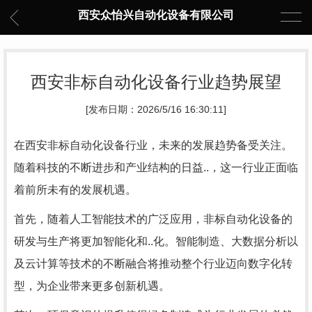
西安众怡兴自动化设备有限公司
西安非标自动化设备行业趋势展望
[发布日期：2026/5/16 16:30:11]
在西安非标自动化设备行业，未来的发展趋势备受关注。
随着科技的不断进步和产业结构的日益..，这一行业正面临
着前所未有的发展机遇。
首先，随着人工智能技术的广泛应用，非标自动化设备的
研发与生产将更加智能化和..化。智能制造、大数据分析以
及云计算等技术的不断融合将推动整个行业迈向数字化转
型，为企业带来更多创新机遇。