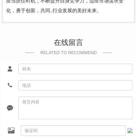
应当抓住时机，不断提升自身竞争力，适应市场需求变
化，勇于创新，共同..行业发展的美好未来。
在线留言
RELATED TO RECOMMEND